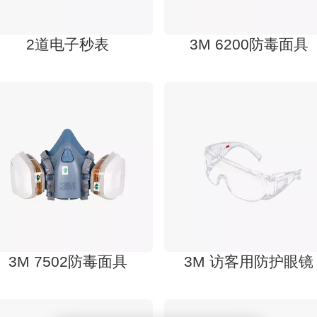
2道电子秒表
3M 6200防毒面具
3M 7502防毒面具
3M 访客用防护眼镜