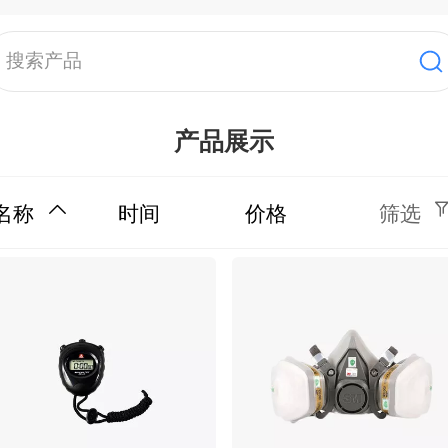
搜索产品
产品展示
名称
时间
价格
筛选